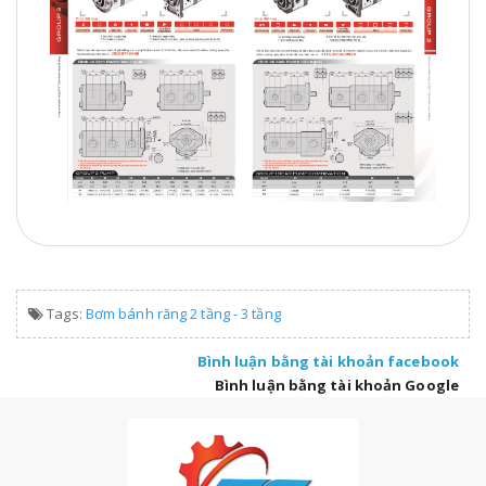
Tags:
Bơm bánh răng 2 tầng - 3 tầng
Bình luận bằng tài khoản facebook
Bình luận bằng tài khoản Google