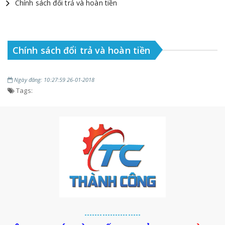
Chính sách đổi trả và hoàn tiền
Chính sách đổi trả và hoàn tiền
Ngày đăng: 10:27:59 26-01-2018
Tags:
----------------------